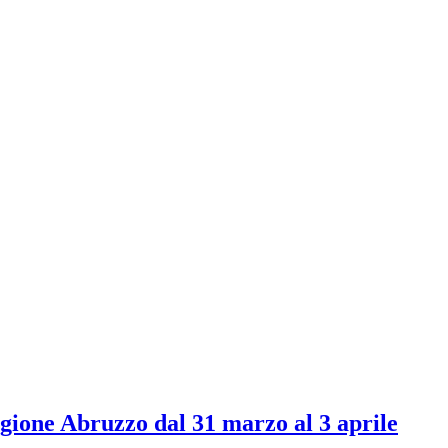
Regione Abruzzo dal 31 marzo al 3 aprile