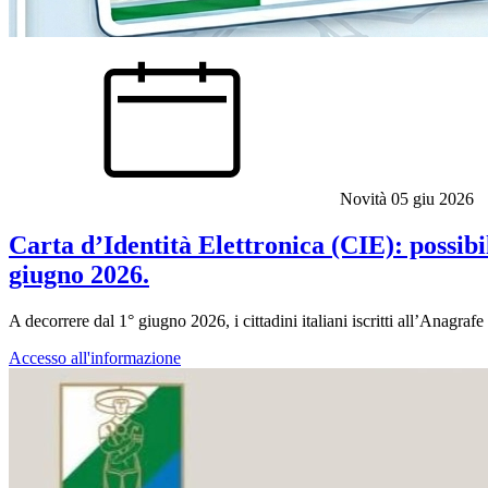
Novità
05 giu 2026
Carta d’Identità Elettronica (CIE): possibil
giugno 2026.
A decorrere dal 1° giugno 2026, i cittadini italiani iscritti all’Anagraf
Accesso all'informazione