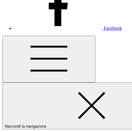
Facebook
Nascondi la navigazione