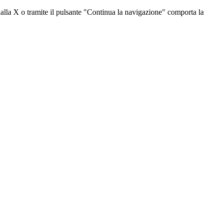
dalla X o tramite il pulsante "Continua la navigazione" comporta la