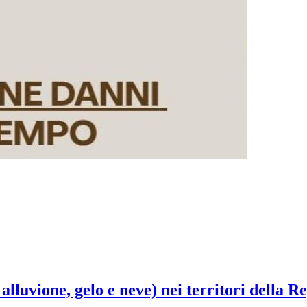
 alluvione, gelo e neve) nei territori della 