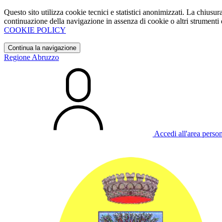
Questo sito utilizza cookie tecnici e statistici anonimizzati. La chiu
continuazione della navigazione in assenza di cookie o altri strumenti d
COOKIE POLICY
Continua la navigazione
Regione Abruzzo
Accedi all'area perso