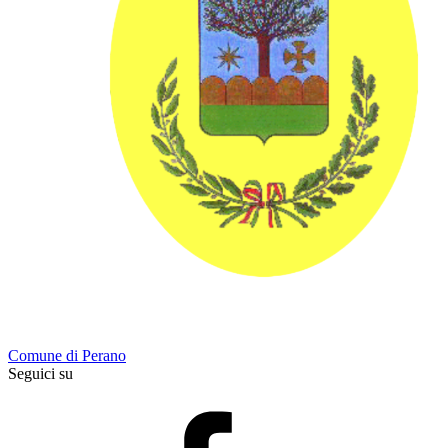
Comune di Perano
Seguici su