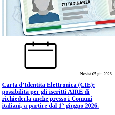
Novità
05 giu 2026
Carta d’Identità Elettronica (CIE):
possibilità per gli iscritti AIRE di
richiederla anche presso i Comuni
italiani, a partire dal 1° giugno 2026.