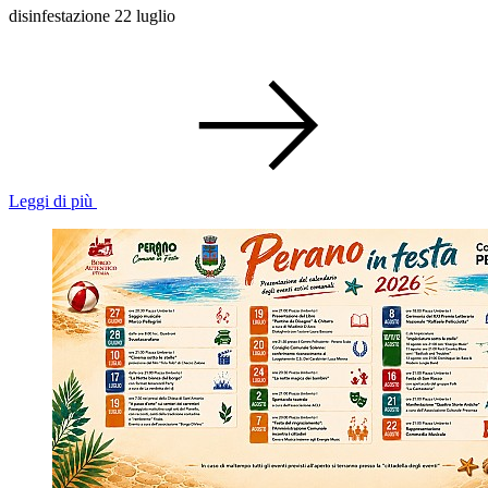
disinfestazione 22 luglio
Leggi di più