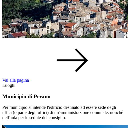
Vai alla pagina
Luoghi
Municipio di Perano
Per municipio si intende l'edificio destinato ad essere sede degli
uffici (o parte degli uffici) di un'amministrazione comunale, nonché
dell'aula per le sedute del consiglio.