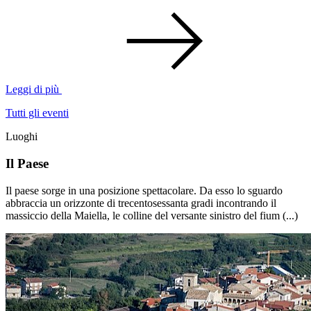
Leggi di più
Tutti gli eventi
Luoghi
Il Paese
Il paese sorge in una posizione spettacolare. Da esso lo sguardo
abbraccia un orizzonte di trecentosessanta gradi incontrando il
massiccio della Maiella, le colline del versante sinistro del fium (...)