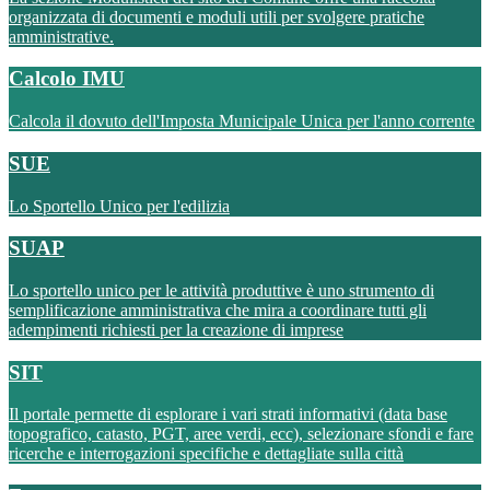
organizzata di documenti e moduli utili per svolgere pratiche
amministrative.
Calcolo IMU
Calcola il dovuto dell'Imposta Municipale Unica per l'anno corrente
SUE
Lo Sportello Unico per l'edilizia
SUAP
Lo sportello unico per le attività produttive è uno strumento di
semplificazione amministrativa che mira a coordinare tutti gli
adempimenti richiesti per la creazione di imprese
SIT
Il portale permette di esplorare i vari strati informativi (data base
topografico, catasto, PGT, aree verdi, ecc), selezionare sfondi e fare
ricerche e interrogazioni specifiche e dettagliate sulla città