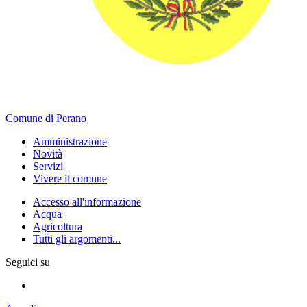
Comune di Perano
Amministrazione
Novità
Servizi
Vivere il comune
Accesso all'informazione
Acqua
Agricoltura
Tutti gli argomenti...
Seguici su