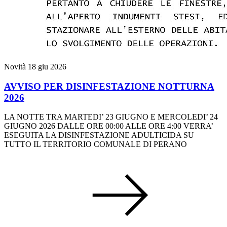
Novità
18 giu 2026
AVVISO PER DISINFESTAZIONE NOTTURNA
2026
LA NOTTE TRA MARTEDI’ 23 GIUGNO E MERCOLEDI’ 24
GIUGNO 2026 DALLE ORE 00:00 ALLE ORE 4:00 VERRA’
ESEGUITA LA DISINFESTAZIONE ADULTICIDA SU
TUTTO IL TERRITORIO COMUNALE DI PERANO