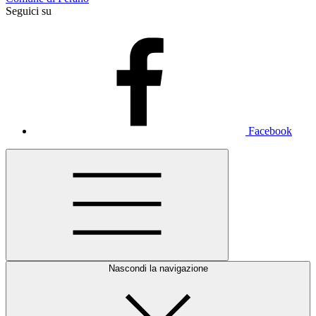
Seguici su
Facebook
Nascondi la navigazione