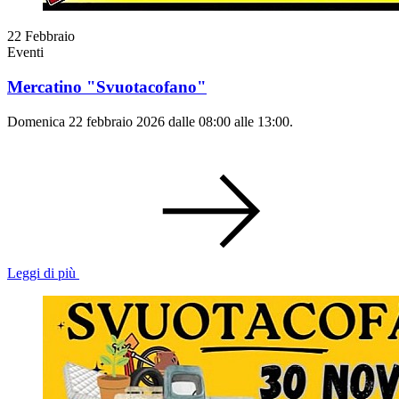
22
Febbraio
Eventi
Mercatino "Svuotacofano"
Domenica 22 febbraio 2026 dalle 08:00 alle 13:00.
Leggi di più