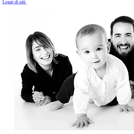
Leggi di più