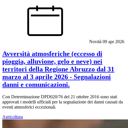
Novità
09 apr 2026
Avversità atmosferiche (eccesso di
pioggia, alluvione, gelo e neve) nei
territori della Regione Abruzzo dal 31
marzo al 3 aprile 2026 - Segnalazioni
danni e comunicazioni.
Con Determinazione DPD020/76 del 21 ottobre 2016 sono stati
approvati i modelli ufficiali per la segnalazione dei danni causati da
eventi atmosferici eccezionali.
Agricoltura