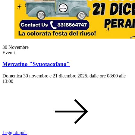
30
Novembre
Eventi
Mercatino "Svuotacofano"
Domenica 30 novembre e 21 dicembre 2025, dalle ore 08:00 alle
13:00
Leggi di più