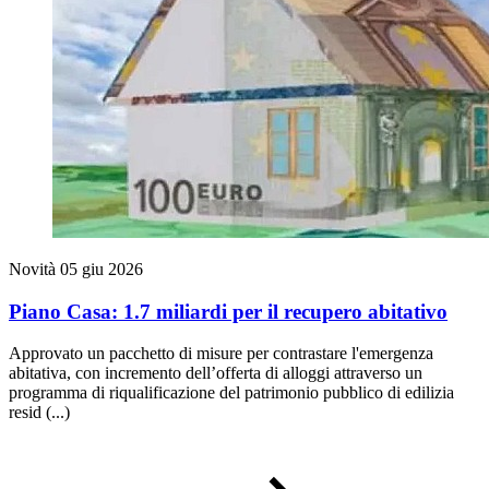
Novità
05 giu 2026
Piano Casa: 1.7 miliardi per il recupero abitativo
Approvato un pacchetto di misure per contrastare l'emergenza
abitativa, con incremento dell’offerta di alloggi attraverso un
programma di riqualificazione del patrimonio pubblico di edilizia
resid (...)