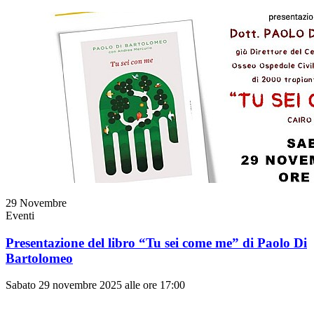
29
Novembre
Eventi
Presentazione del libro “Tu sei come me” di Paolo Di
Bartolomeo
Sabato 29 novembre 2025 alle ore 17:00