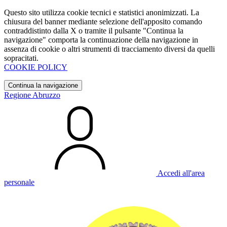
Questo sito utilizza cookie tecnici e statistici anonimizzati. La
chiusura del banner mediante selezione dell'apposito comando
contraddistinto dalla X o tramite il pulsante "Continua la
navigazione" comporta la continuazione della navigazione in
assenza di cookie o altri strumenti di tracciamento diversi da quelli
sopracitati.
COOKIE POLICY
Continua la navigazione
Regione Abruzzo
Accedi all'area
personale