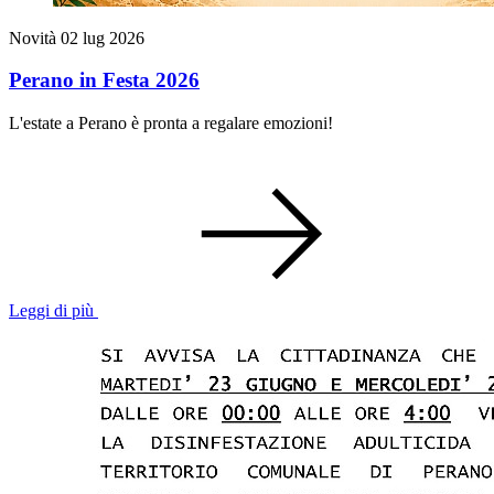
Novità
02 lug 2026
Perano in Festa 2026
L'estate a Perano è pronta a regalare emozioni!
Leggi di più