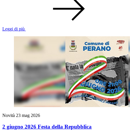
Leggi di più
Novità
23 mag 2026
2 giugno 2026 Festa della Repubblica