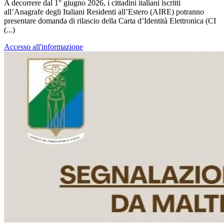
A decorrere dal 1° giugno 2026, i cittadini italiani iscritti
all’Anagrafe degli Italiani Residenti all’Estero (AIRE) potranno
presentare domanda di rilascio della Carta d’Identità Elettronica (CI
(...)
Accesso all'informazione