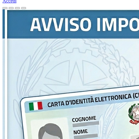
Accedi
Homepage