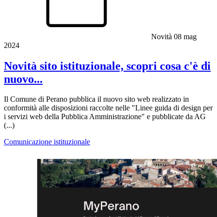
Novità
08 mag
2024
Novità sito istituzionale, scopri cosa c'è di
nuovo...
Il Comune di Perano pubblica il nuovo sito web realizzato in
conformità alle disposizioni raccolte nelle "Linee guida di design per
i servizi web della Pubblica Amministrazione" e pubblicate da AG
(...)
Comunicazione istituzionale