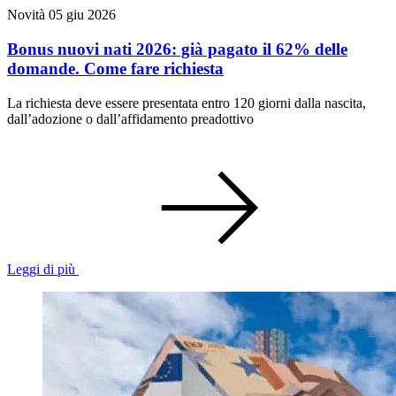
Novità
05 giu 2026
Bonus nuovi nati 2026: già pagato il 62% delle
domande. Come fare richiesta
La richiesta deve essere presentata entro 120 giorni dalla nascita,
dall’adozione o dall’affidamento preadottivo
Leggi di più