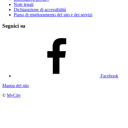
Note legali
Dichiarazione di accessibilità
Piano di miglioramento del sito e dei servizi
Seguici su
Facebook
Mappa del sito
©
MyCity