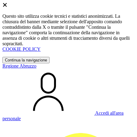
Questo sito utilizza cookie tecnici e statistici anonimizzati. La
chiusura del banner mediante selezione dell'apposito comando
contraddistinto dalla X o tramite il pulsante "Continua la
navigazione" comporta la continuazione della navigazione in
assenza di cookie o altri strumenti di tracciamento diversi da quelli
sopracitati.
COOKIE POLICY
Continua la navigazione
Regione Abruzzo
Accedi all'area
personale