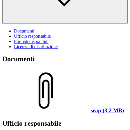
Documenti
Ufficio responsabile
Formati disponibili
Licenza di distribuzione
Documenti
seap (3.2 MB)
Ufficio responsabile