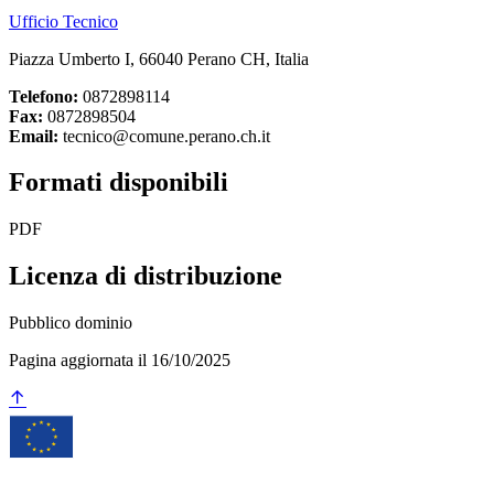
Ufficio Tecnico
Piazza Umberto I, 66040 Perano CH, Italia
Telefono:
0872898114
Fax:
0872898504
Email:
tecnico@comune.perano.ch.it
Formati disponibili
PDF
Licenza di distribuzione
Pubblico dominio
Pagina aggiornata il 16/10/2025