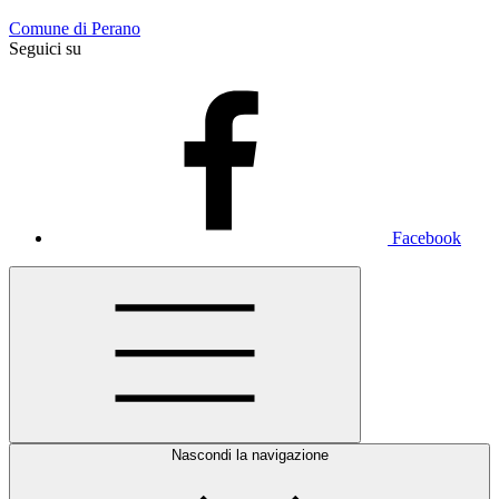
Comune di Perano
Seguici su
Facebook
Nascondi la navigazione