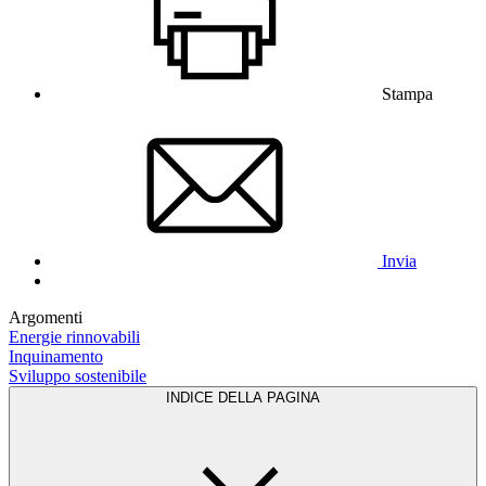
Stampa
Invia
Argomenti
Energie rinnovabili
Inquinamento
Sviluppo sostenibile
INDICE DELLA PAGINA