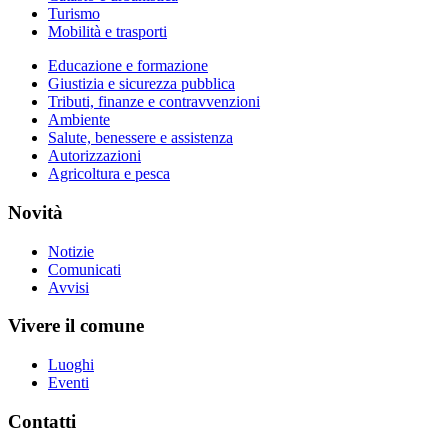
Turismo
Mobilità e trasporti
Educazione e formazione
Giustizia e sicurezza pubblica
Tributi, finanze e contravvenzioni
Ambiente
Salute, benessere e assistenza
Autorizzazioni
Agricoltura e pesca
Novità
Notizie
Comunicati
Avvisi
Vivere il comune
Luoghi
Eventi
Contatti