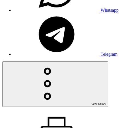
Whatsapp
Telegram
Vedi azioni