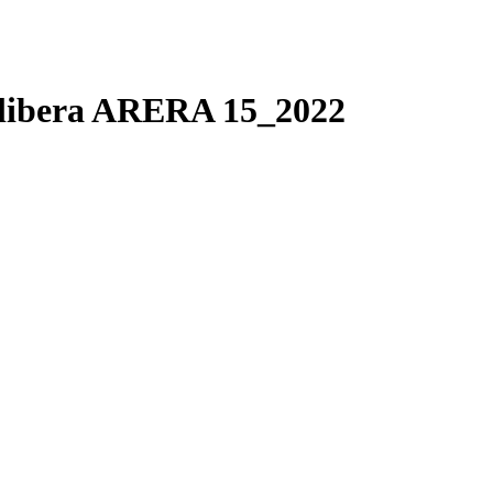
libera ARERA 15_2022