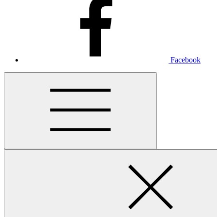
Facebook