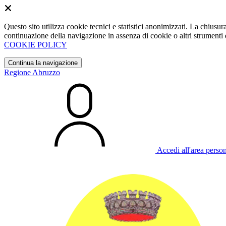
Questo sito utilizza cookie tecnici e statistici anonimizzati. La chiu
continuazione della navigazione in assenza di cookie o altri strumenti d
COOKIE POLICY
Continua la navigazione
Regione Abruzzo
Accedi all'area perso