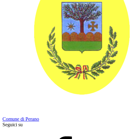
Comune di Perano
Seguici su