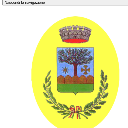
Nascondi la navigazione