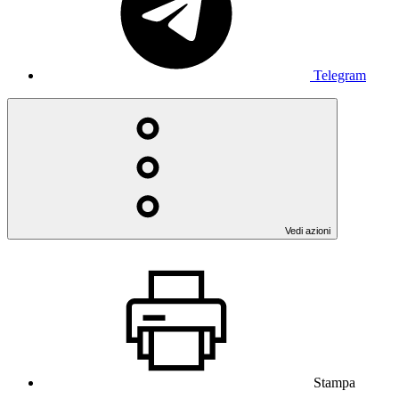
Telegram
Vedi azioni
Stampa