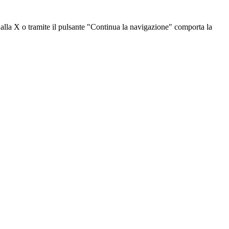
dalla X o tramite il pulsante "Continua la navigazione" comporta la