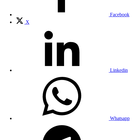
Facebook
X
Linkedin
Whatsapp