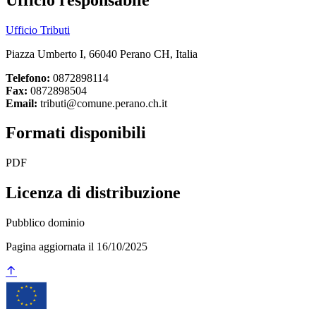
Ufficio Tributi
Piazza Umberto I, 66040 Perano CH, Italia
Telefono:
0872898114
Fax:
0872898504
Email:
tributi@comune.perano.ch.it
Formati disponibili
PDF
Licenza di distribuzione
Pubblico dominio
Pagina aggiornata il 16/10/2025