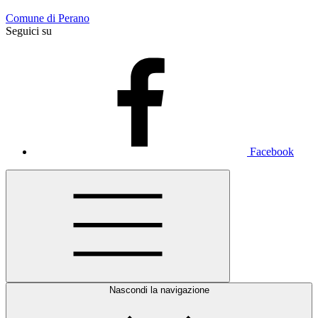
Comune di Perano
Seguici su
Facebook
Nascondi la navigazione