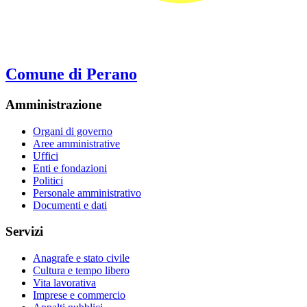
Comune di Perano
Amministrazione
Organi di governo
Aree amministrative
Uffici
Enti e fondazioni
Politici
Personale amministrativo
Documenti e dati
Servizi
Anagrafe e stato civile
Cultura e tempo libero
Vita lavorativa
Imprese e commercio