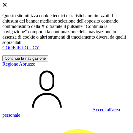
Questo sito utilizza cookie tecnici e statistici anonimizzati. La
chiusura del banner mediante selezione dell'apposito comando
contraddistinto dalla X o tramite il pulsante "Continua la
navigazione" comporta la continuazione della navigazione in
assenza di cookie o altri strumenti di tracciamento diversi da quelli
sopracitati.
COOKIE POLICY
Continua la navigazione
Regione Abruzzo
Accedi all'area
personale