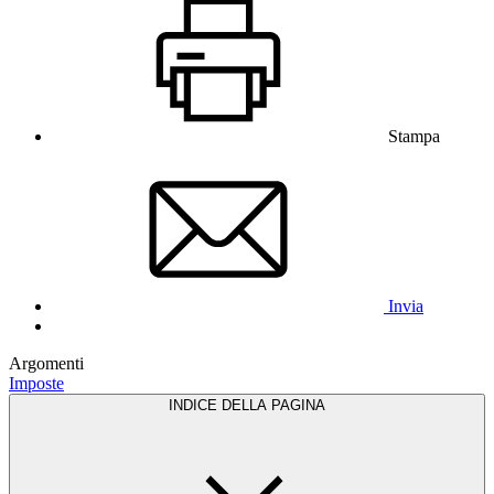
Stampa
Invia
Argomenti
Imposte
INDICE DELLA PAGINA