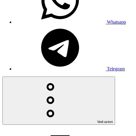
Whatsapp
Telegram
Vedi azioni