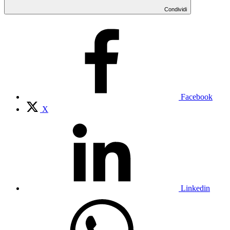
Condividi
Facebook
X
Linkedin