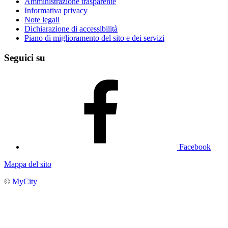
Amministrazione trasparente
Informativa privacy
Note legali
Dichiarazione di accessibilità
Piano di miglioramento del sito e dei servizi
Seguici su
Facebook
Mappa del sito
©
MyCity