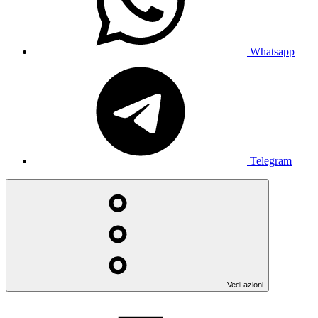
Whatsapp
Telegram
Vedi azioni