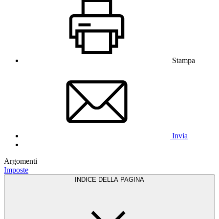
Stampa
Invia
Argomenti
Imposte
INDICE DELLA PAGINA