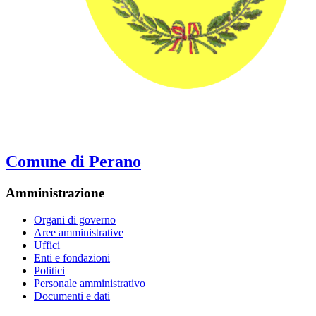
Comune di Perano
Amministrazione
Organi di governo
Aree amministrative
Uffici
Enti e fondazioni
Politici
Personale amministrativo
Documenti e dati