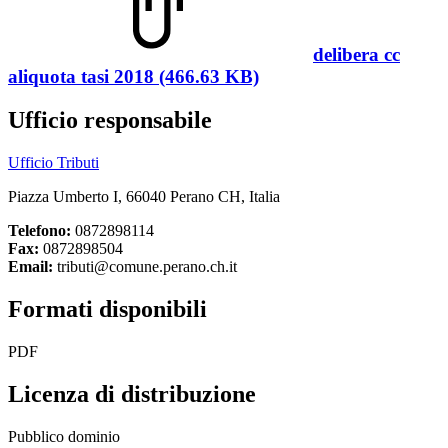
delibera cc
aliquota tasi 2018 (466.63 KB)
Ufficio responsabile
Ufficio Tributi
Piazza Umberto I, 66040 Perano CH, Italia
Telefono:
0872898114
Fax:
0872898504
Email:
tributi@comune.perano.ch.it
Formati disponibili
PDF
Licenza di distribuzione
Pubblico dominio