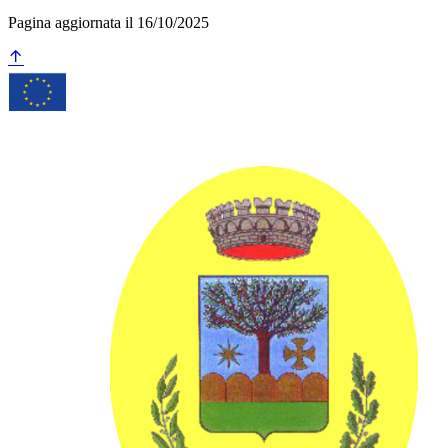
Pagina aggiornata il 16/10/2025