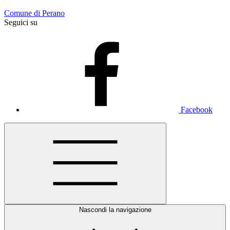
Comune di Perano
Seguici su
Facebook
Nascondi la navigazione