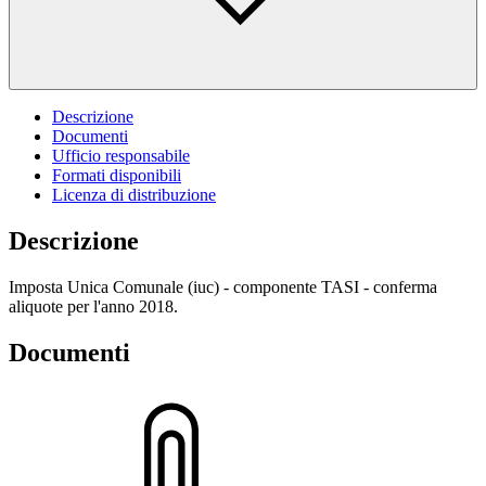
Descrizione
Documenti
Ufficio responsabile
Formati disponibili
Licenza di distribuzione
Descrizione
Imposta Unica Comunale (iuc) - componente TASI - conferma
aliquote per l'anno 2018.
Documenti