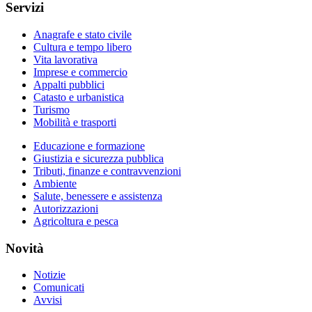
Servizi
Anagrafe e stato civile
Cultura e tempo libero
Vita lavorativa
Imprese e commercio
Appalti pubblici
Catasto e urbanistica
Turismo
Mobilità e trasporti
Educazione e formazione
Giustizia e sicurezza pubblica
Tributi, finanze e contravvenzioni
Ambiente
Salute, benessere e assistenza
Autorizzazioni
Agricoltura e pesca
Novità
Notizie
Comunicati
Avvisi