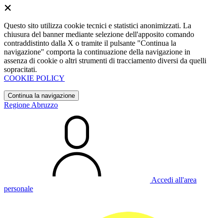
Questo sito utilizza cookie tecnici e statistici anonimizzati. La
chiusura del banner mediante selezione dell'apposito comando
contraddistinto dalla X o tramite il pulsante "Continua la
navigazione" comporta la continuazione della navigazione in
assenza di cookie o altri strumenti di tracciamento diversi da quelli
sopracitati.
COOKIE POLICY
Continua la navigazione
Regione Abruzzo
Accedi all'area
personale