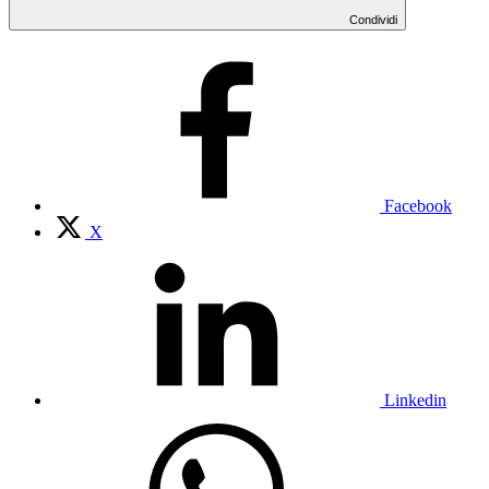
Condividi
Facebook
X
Linkedin